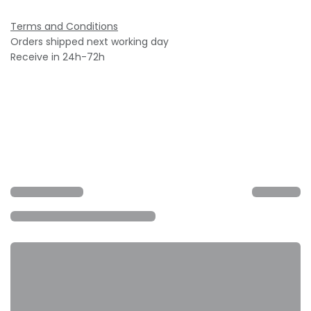
Terms and Conditions
Orders shipped next working day
Receive in 24h-72h