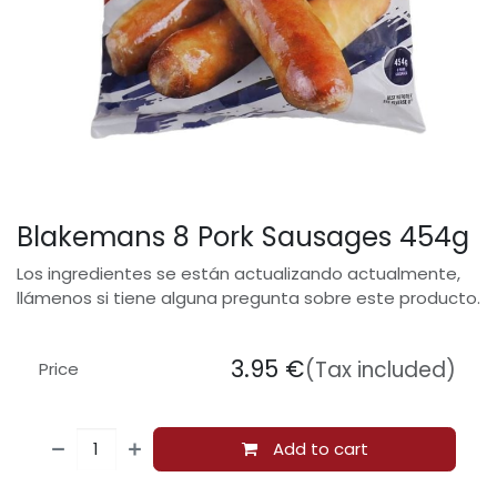
Blakemans 8 Pork Sausages 454g
Los ingredientes se están actualizando actualmente,
llámenos si tiene alguna pregunta sobre este producto.
3.95
€
(Tax included)
Price
Add to cart