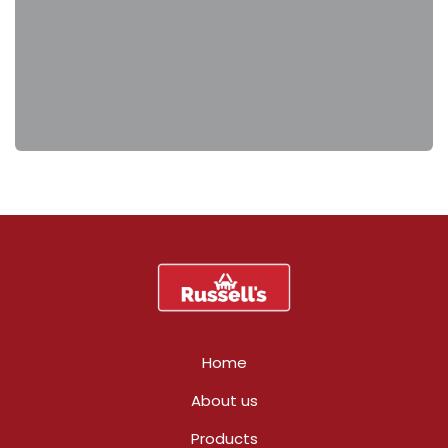
Home
About us
Products