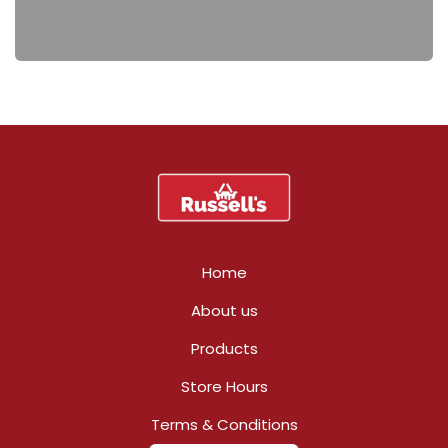
Home
About us
Products
Store Hours
Terms & Conditions