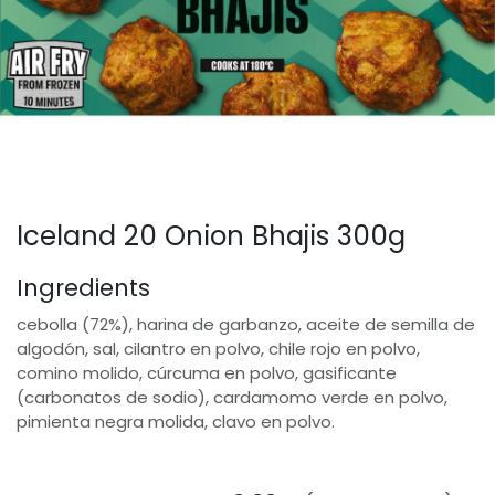
Iceland 20 Onion Bhajis 300g
Ingredients
cebolla (72%), harina de garbanzo, aceite de semilla de
algodón, sal, cilantro en polvo, chile rojo en polvo,
comino molido, cúrcuma en polvo, gasificante
(carbonatos de sodio), cardamomo verde en polvo,
pimienta negra molida, clavo en polvo.