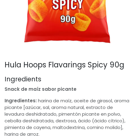
Hula Hoops Flavarings Spicy 90g
Ingredients
Snack de maíz sabor picante
Ingredientes:
harina de maíz, aceite de girasol, aroma
picante [azúcar, sal, aroma natural, extracto de
levadura deshidratado, pimentón picante en polvo,
cebolla deshidratada, dextrosa, ácido (ácido cítrico),
pimienta de cayena, maltodextrina, comino molido],
harina de arroz.