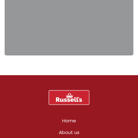
Home
About us