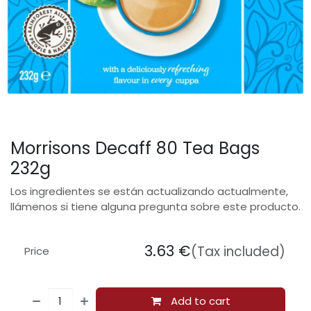
Morrisons Decaff 80 Tea Bags
232g
Los ingredientes se están actualizando actualmente,
llámenos si tiene alguna pregunta sobre este producto.
3.63
€
(Tax included)
Price
Add to cart