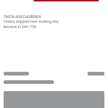
Terms and Conditions
Orders shipped next working day
Receive in 24h-72h