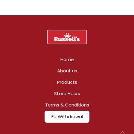
Home
About us
Products
Store Hours
Terms & Conditions
EU Withdrawal