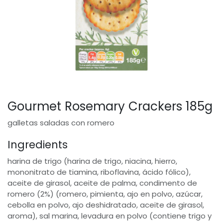
Gourmet Rosemary Crackers 185g
galletas saladas con romero
Ingredients
harina de trigo (harina de trigo, niacina, hierro,
mononitrato de tiamina, riboflavina, ácido fólico),
aceite de girasol, aceite de palma, condimento de
romero (2%) (romero, pimienta, ajo en polvo, azúcar,
cebolla en polvo, ajo deshidratado, aceite de girasol,
aroma), sal marina, levadura en polvo (contiene trigo y