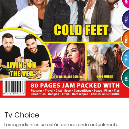
Tv Choice
Los ingredientes se están actualizando actualmente,