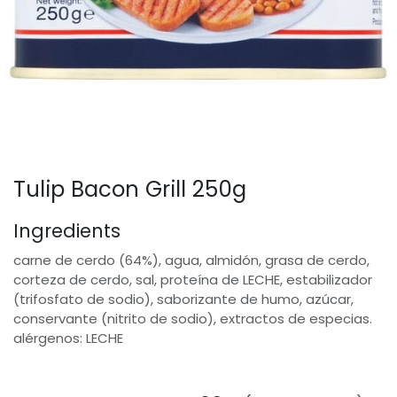
Tulip Bacon Grill 250g
Ingredients
carne de cerdo (64%), agua, almidón, grasa de cerdo,
corteza de cerdo, sal, proteína de LECHE, estabilizador
(trifosfato de sodio), saborizante de humo, azúcar,
conservante (nitrito de sodio), extractos de especias.
alérgenos: LECHE