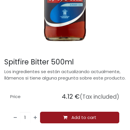
Spitfire Bitter 500ml
Los ingredientes se están actualizando actualmente,
llámenos si tiene alguna pregunta sobre este producto.
4.12
€
(Tax included)
Price
Add to cart