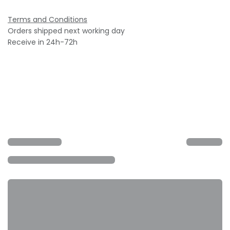
Terms and Conditions
Orders shipped next working day
Receive in 24h-72h