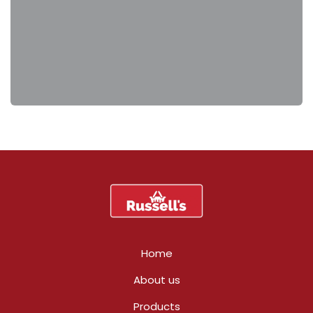
Home
About us
Products