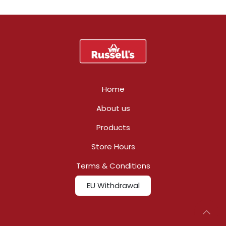
Home
About us
Products
Store Hours
Terms & Conditions
EU Withdrawal