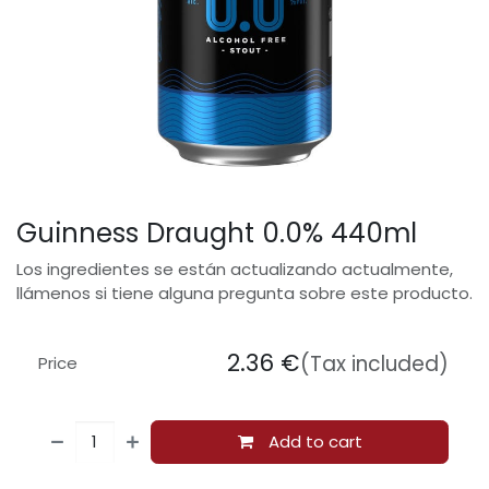
Guinness Draught 0.0% 440ml
Los ingredientes se están actualizando actualmente,
llámenos si tiene alguna pregunta sobre este producto.
2.36
€
(Tax included)
Price
Add to cart