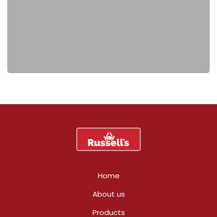
Home
About us
Products