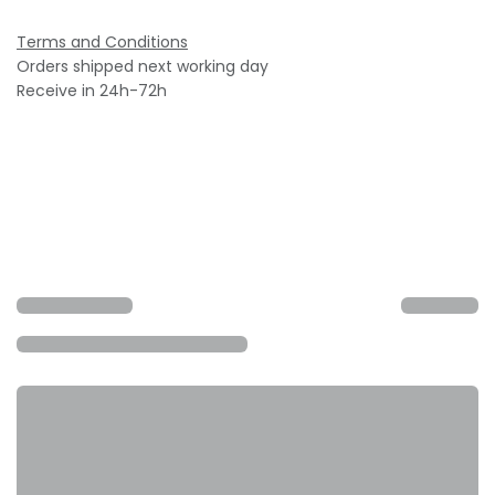
Terms and Conditions
Orders shipped next working day
Receive in 24h-72h