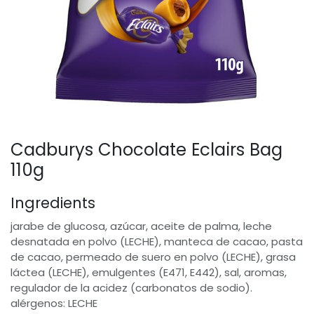
Cadburys Chocolate Eclairs Bag
110g
Ingredients
jarabe de glucosa, azúcar, aceite de palma, leche
desnatada en polvo (LECHE), manteca de cacao, pasta
de cacao, permeado de suero en polvo (LECHE), grasa
láctea (LECHE), emulgentes (E471, E442), sal, aromas,
regulador de la acidez (carbonatos de sodio).
alérgenos: LECHE