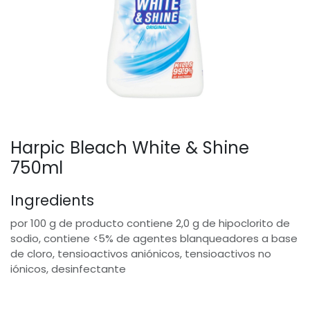
Harpic Bleach White & Shine
750ml
Ingredients
por 100 g de producto contiene 2,0 g de hipoclorito de
sodio, contiene <5% de agentes blanqueadores a base
de cloro, tensioactivos aniónicos, tensioactivos no
iónicos, desinfectante