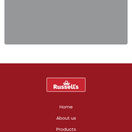
Home
About us
Products