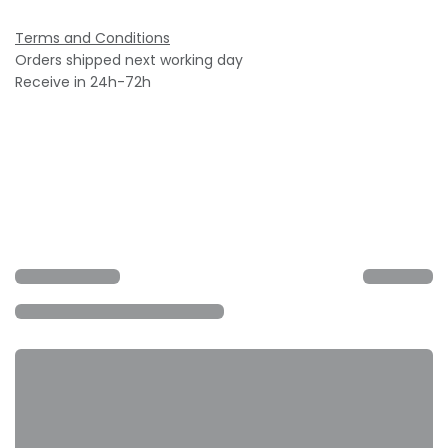
Terms and Conditions
Orders shipped next working day
Receive in 24h-72h