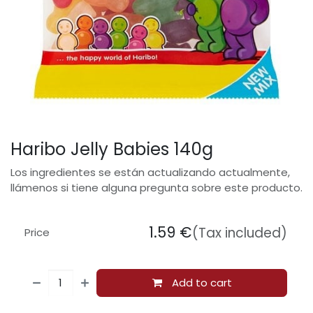
Haribo Jelly Babies 140g
Los ingredientes se están actualizando actualmente,
llámenos si tiene alguna pregunta sobre este producto.
1.59
€
(Tax included)
Price
Add to cart