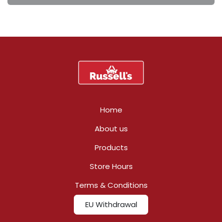
Home
About us
Products
Store Hours
Terms & Conditions
EU Withdrawal