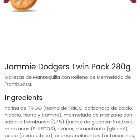
Jammie Dodgers Twin Pack 280g
Galletas de Mantequilla con Relleno de Mermelada de
Frambuesa.
Ingredients
harina de TRIGO (harina de TRIGO, carbonato de calcio,
niacina, hierro y tiamina), mermelada de manzana con
sabor a frambuesa (27%) (jarabe de glucosa-fructosa,
manzanas (SULFITOS), azúcar, humectante (glicerol),
ácido (ácido cítrico), aromas, colorantes (antocianinas,