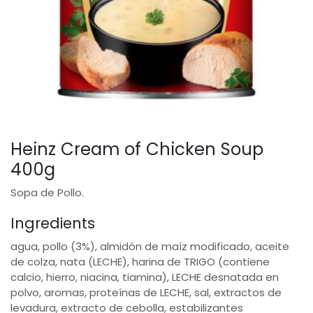
Heinz Cream of Chicken Soup
400g
Sopa de Pollo.
Ingredients
agua, pollo (3%), almidón de maíz modificado, aceite
de colza, nata (LECHE), harina de TRIGO (contiene
calcio, hierro, niacina, tiamina), LECHE desnatada en
polvo, aromas, proteínas de LECHE, sal, extractos de
levadura, extracto de cebolla, estabilizantes