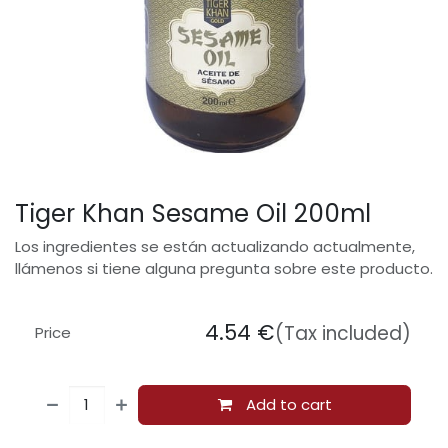
Tiger Khan Sesame Oil 200ml
Los ingredientes se están actualizando actualmente,
llámenos si tiene alguna pregunta sobre este producto.
4.54
€
(Tax included)
Price
Add to cart