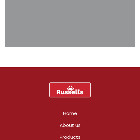
Home
About us
Products