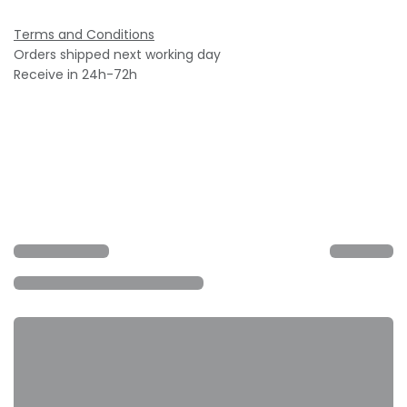
Terms and Conditions
Orders shipped next working day
Receive in 24h-72h