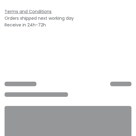
Terms and Conditions
Orders shipped next working day
Receive in 24h-72h