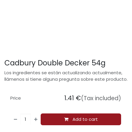
Cadbury Double Decker 54g
Los ingredientes se están actualizando actualmente,
llámenos si tiene alguna pregunta sobre este producto.
1.41
€
(Tax included)
Price
Add to cart