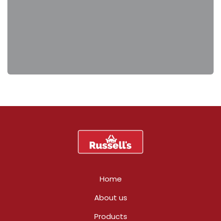
Home
About us
Products