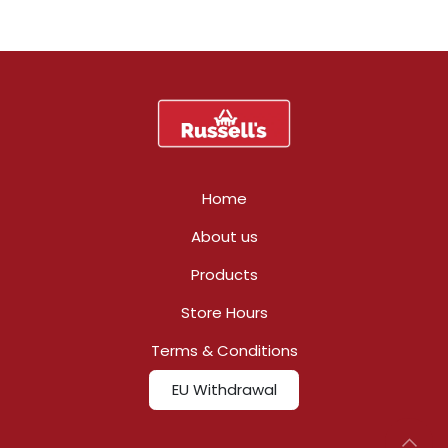
Home
About us
Products
Store Hours
Terms & Conditions
EU Withdrawal