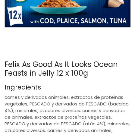
Felix As Good As It Looks Ocean
Feasts in Jelly 12 x 100g
Ingredients
carnes y derivados animales, extractos de proteínas
vegetales, PESCADO y derivados de PESCADO (bacalao
4%), minerales, azúcares diversos. carnes y derivados
de animales, extractos de proteínas vegetales,
PESCADO y derivados de PESCADO (atún 4%), minerales,
azúcares diversos. carnes y derivados animales,