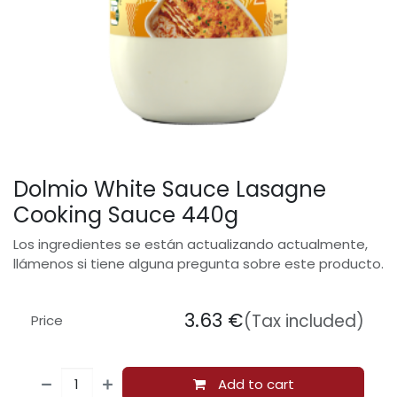
Dolmio White Sauce Lasagne
Cooking Sauce 440g
Los ingredientes se están actualizando actualmente,
llámenos si tiene alguna pregunta sobre este producto.
3.63
€
(Tax included)
Price
Add to cart