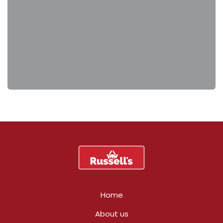
Home
About us