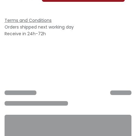
Terms and Conditions
Orders shipped next working day
Receive in 24h-72h