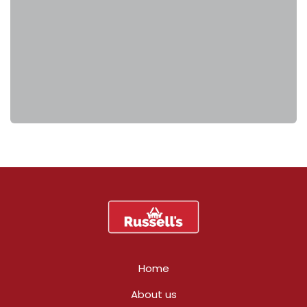
Home
About us