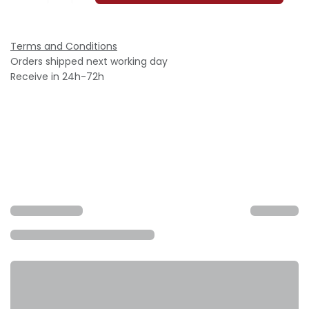
Terms and Conditions
Orders shipped next working day
Receive in 24h-72h