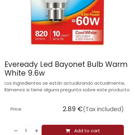
Eveready Led Bayonet Bulb Warm
White 9.6w
Los ingredientes se están actualizando actualmente,
llámenos si tiene alguna pregunta sobre este producto.
2.89
€
(Tax included)
Price
Add to cart