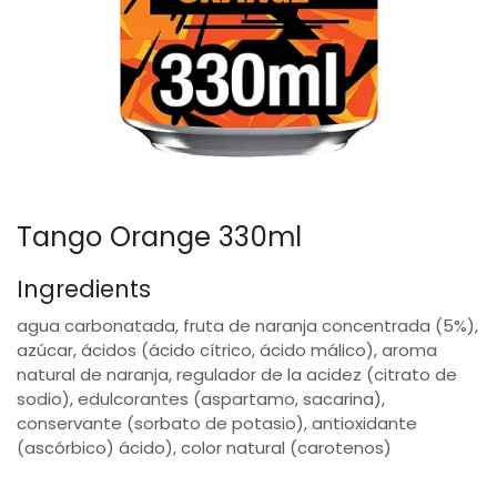
Tango Orange 330ml
Ingredients
agua carbonatada, fruta de naranja concentrada (5%),
azúcar, ácidos (ácido cítrico, ácido málico), aroma
natural de naranja, regulador de la acidez (citrato de
sodio), edulcorantes (aspartamo, sacarina),
conservante (sorbato de potasio), antioxidante
(ascórbico) ácido), color natural (carotenos)