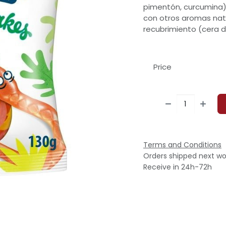
pimentón, curcumina)
con otros aromas nat
recubrimiento (cera 
Price
Terms and Conditions
Orders shipped next wo
Receive in 24h-72h