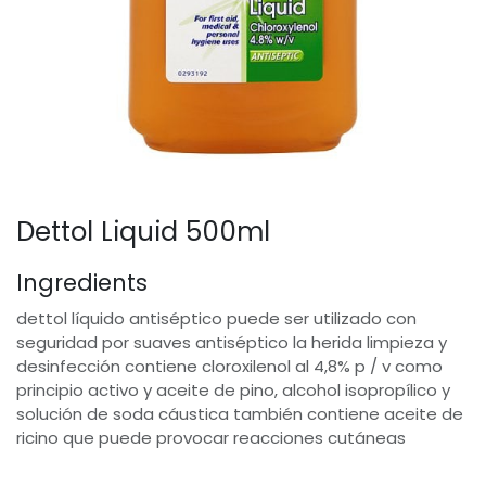
Dettol Liquid 500ml
Ingredients
dettol líquido antiséptico puede ser utilizado con
seguridad por suaves antiséptico la herida limpieza y
desinfección contiene cloroxilenol al 4,8% p / v como
principio activo y aceite de pino, alcohol isopropílico y
solución de soda cáustica también contiene aceite de
ricino que puede provocar reacciones cutáneas