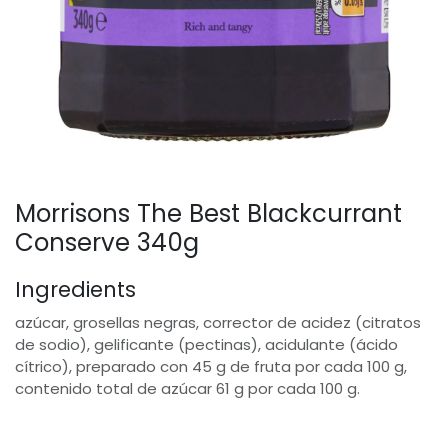
Morrisons The Best Blackcurrant
Conserve 340g
Ingredients
azúcar, grosellas negras, corrector de acidez (citratos
de sodio), gelificante (pectinas), acidulante (ácido
cítrico), preparado con 45 g de fruta por cada 100 g,
contenido total de azúcar 61 g por cada 100 g.