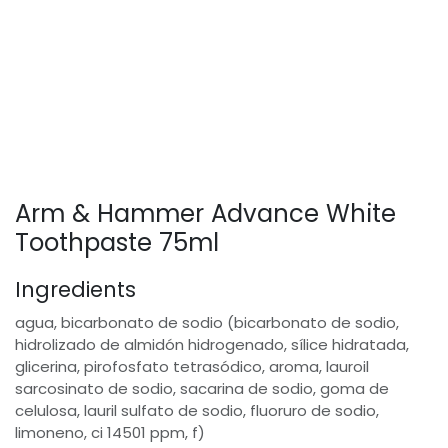
Arm & Hammer Advance White
Toothpaste 75ml
Ingredients
agua, bicarbonato de sodio (bicarbonato de sodio,
hidrolizado de almidón hidrogenado, sílice hidratada,
glicerina, pirofosfato tetrasódico, aroma, lauroil
sarcosinato de sodio, sacarina de sodio, goma de
celulosa, lauril sulfato de sodio, fluoruro de sodio,
limoneno, ci 14501 ppm, f)