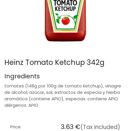
Heinz Tomato Ketchup 342g
Ingredients
tomates (148g por 100g de tomato ketchup), vinagre
de alcohol, azúcar, sal, extractos de especia y hierba
aromática (contiene APIO), especias. contiene APIO.
alérgenos: APIO
3.63
€
(Tax included)
Price