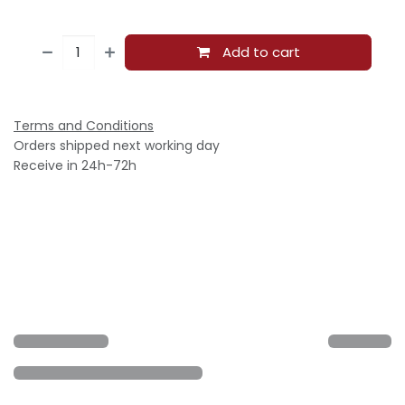
Add to cart
Terms and Conditions
Orders shipped next working day
Receive in 24h-72h