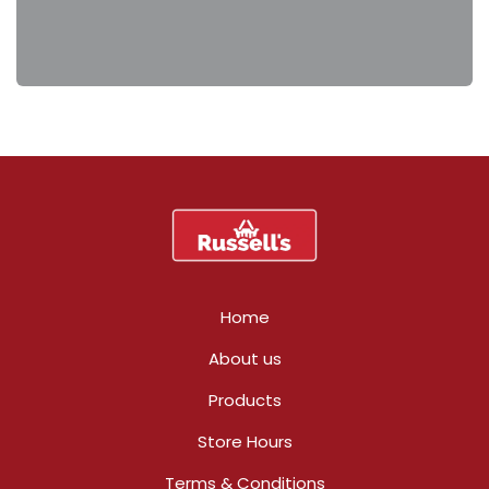
Home
About us
Products
Store Hours
Terms & Conditions