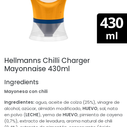
Hellmanns Chilli Charger
Mayonnaise 430ml
Ingredients
Mayonesa con chili
Ingredientes:
agua, aceite de colza (25%), vinagre de
alcohol, azúcar, almidón modificado,
HUEVO
, sal, nata
en polvo (
LECHE
), yema de
HUEVO
, pimienta de cayena
(0,7%), extracto de levadura, aroma natural de chili