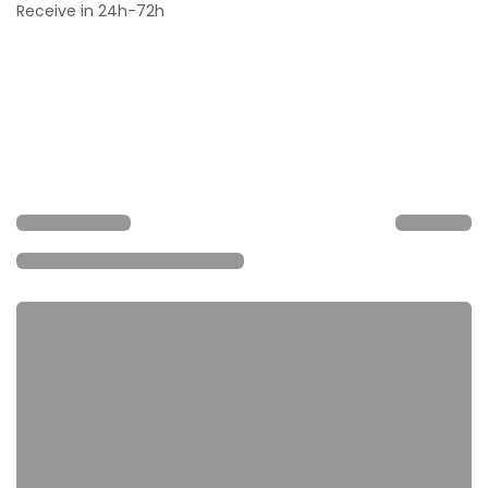
Receive in 24h-72h