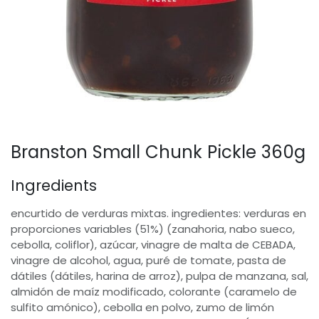
Branston Small Chunk Pickle 360g
Ingredients
encurtido de verduras mixtas. ingredientes: verduras en
proporciones variables (51%) (zanahoria, nabo sueco,
cebolla, coliflor), azúcar, vinagre de malta de CEBADA,
vinagre de alcohol, agua, puré de tomate, pasta de
dátiles (dátiles, harina de arroz), pulpa de manzana, sal,
almidón de maíz modificado, colorante (caramelo de
sulfito amónico), cebolla en polvo, zumo de limón