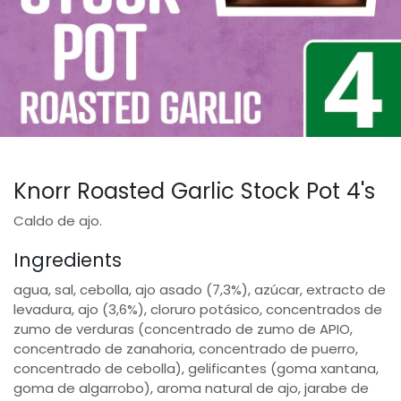
Knorr Roasted Garlic Stock Pot 4's
Caldo de ajo.
Ingredients
agua, sal, cebolla, ajo asado (7,3%), azúcar, extracto de
levadura, ajo (3,6%), cloruro potásico, concentrados de
zumo de verduras (concentrado de zumo de APIO,
concentrado de zanahoria, concentrado de puerro,
concentrado de cebolla), gelificantes (goma xantana,
goma de algarrobo), aroma natural de ajo, jarabe de